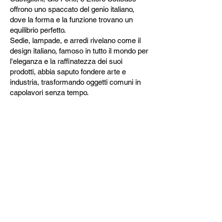
offrono uno spaccato del genio italiano,
dove la forma e la funzione trovano un
equilibrio perfetto.
Sedie, lampade, e arredi rivelano come il
design italiano, famoso in tutto il mondo per
l'eleganza e la raffinatezza dei suoi
prodotti, abbia saputo fondere arte e
industria, trasformando oggetti comuni in
capolavori senza tempo.